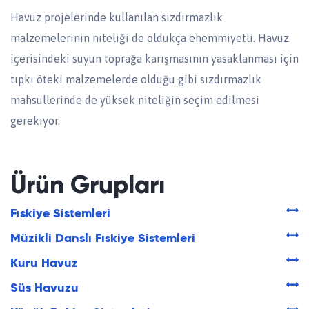
Havuz projelerinde kullanılan sızdırmazlık
malzemelerinin niteliği de oldukça ehemmiyetli. Havuz
içerisindeki suyun toprağa karışmasının yasaklanması için
tıpkı öteki malzemelerde olduğu gibi sızdırmazlık
mahsullerinde de yüksek niteliğin seçim edilmesi
gerekiyor.
Ürün Grupları
Fıskiye Sistemleri
Müzikli Danslı Fıskiye Sistemleri
Kuru Havuz
Süs Havuzu