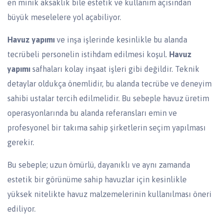
en minik aksaklık bile estetik ve kullanım açısından
büyük meselelere yol açabiliyor.
Havuz yapımı
ve inşa işlerinde kesinlikle bu alanda
tecrübeli personelin istihdam edilmesi koşul.
Havuz
yapımı
safhaları kolay inşaat işleri gibi değildir. Teknik
detaylar oldukça önemlidir, bu alanda tecrübe ve deneyim
sahibi ustalar tercih edilmelidir. Bu sebeple havuz üretim
operasyonlarında bu alanda referansları emin ve
profesyonel bir takıma sahip şirketlerin seçim yapılması
gerekir.
Bu sebeple; uzun ömürlü, dayanıklı ve aynı zamanda
estetik bir görünüme sahip havuzlar için kesinlikle
yüksek nitelikte havuz malzemelerinin kullanılması öneri
ediliyor.