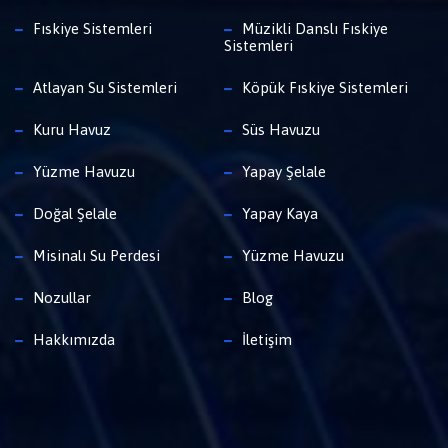
Fıskiye Sistemleri
Müzikli Danslı Fıskiye
Sistemleri
Atlayan Su Sistemleri
Köpük Fıskiye Sistemleri
Kuru Havuz
Süs Havuzu
Yüzme Havuzu
Yapay Şelale
Doğal Şelale
Yapay Kaya
Misinalı Su Perdesi
Yüzme Havuzu
Nozullar
Blog
Hakkımızda
İletişim