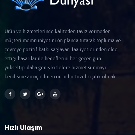
Ürün ve hizmetlerinde kaliteden taviz vermeden
müşteri memnuniyetini ön planda tutarak topluma ve
çevreye pozitif katkı sağlayan, faaliyetlerinden elde
ettiği başarılar ile hedeflerini her geçen gün
yükseltip, daha geniş kitlelere hizmet sunmayı
kendisine amaç edinen öncü bir tüzel kişilik olmak.
Hızlı Ulaşım