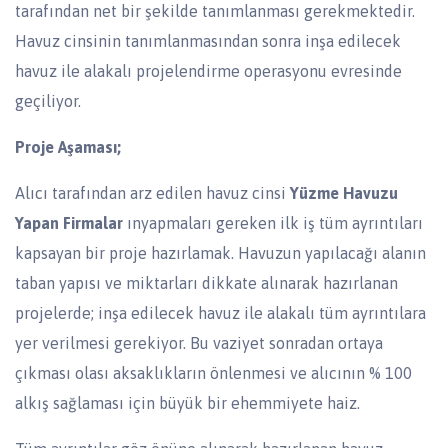
tarafından net bir şekilde tanımlanması gerekmektedir.
Havuz cinsinin tanımlanmasından sonra inşa edilecek
havuz ile alakalı projelendirme operasyonu evresinde
geçiliyor.
Proje Aşaması;
Alıcı tarafından arz edilen havuz cinsi
Yüzme Havuzu
Yapan Firmalar
ınyapmaları gereken ilk iş tüm ayrıntıları
kapsayan bir proje hazırlamak. Havuzun yapılacağı alanın
taban yapısı ve miktarları dikkate alınarak hazırlanan
projelerde; inşa edilecek havuz ile alakalı tüm ayrıntılara
yer verilmesi gerekiyor. Bu vaziyet sonradan ortaya
çıkması olası aksaklıkların önlenmesi ve alıcının % 100
alkış sağlaması için büyük bir ehemmiyete haiz.