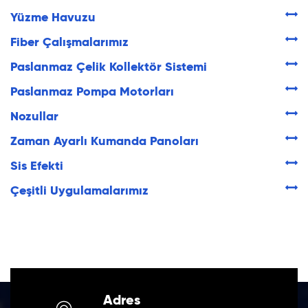
Yüzme Havuzu
Fiber Çalışmalarımız
Paslanmaz Çelik Kollektör Sistemi
Paslanmaz Pompa Motorları
Nozullar
Zaman Ayarlı Kumanda Panoları
Sis Efekti
Çeşitli Uygulamalarımız
Adres