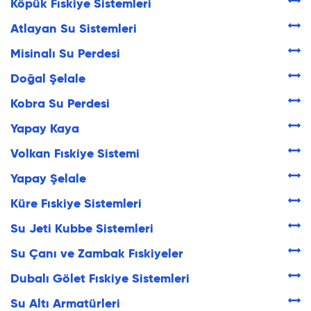
Köpük Fıskiye Sistemleri
Atlayan Su Sistemleri
Misinalı Su Perdesi
Doğal Şelale
Kobra Su Perdesi
Yapay Kaya
Volkan Fıskiye Sistemi
Yapay Şelale
Küre Fıskiye Sistemleri
Su Jeti Kubbe Sistemleri
Su Çanı ve Zambak Fıskiyeler
Dubalı Gölet Fıskiye Sistemleri
Su Altı Armatürleri