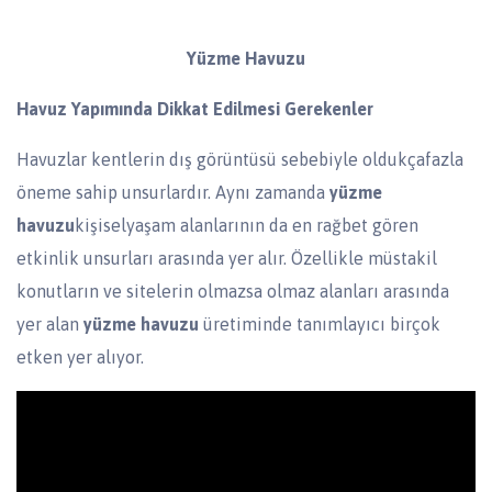
Yüzme Havuzu
Havuz Yapımında Dikkat Edilmesi Gerekenler
Havuzlar kentlerin dış görüntüsü sebebiyle oldukçafazla
öneme sahip unsurlardır. Aynı zamanda
yüzme
havuzu
kişiselyaşam alanlarının da en rağbet gören
etkinlik unsurları arasında yer alır. Özellikle müstakil
konutların ve sitelerin olmazsa olmaz alanları arasında
yer alan
yüzme havuzu
üretiminde tanımlayıcı birçok
etken yer alıyor.