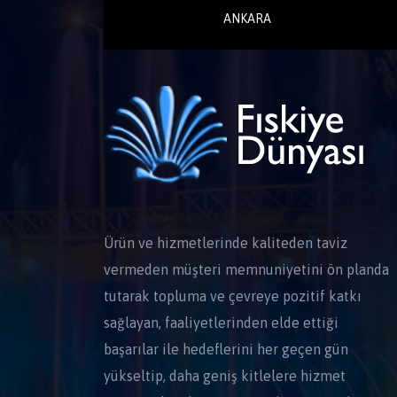
ANKARA
Ürün ve hizmetlerinde kaliteden taviz
vermeden müşteri memnuniyetini ön planda
tutarak topluma ve çevreye pozitif katkı
sağlayan, faaliyetlerinden elde ettiği
başarılar ile hedeflerini her geçen gün
yükseltip, daha geniş kitlelere hizmet