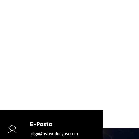
E-Posta
bilgi@fiskiyedunyasi.com