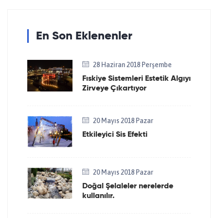
En Son Eklenenler
28 Haziran 2018 Perşembe
Fıskiye Sistemleri Estetik Algıyı
Zirveye Çıkartıyor
20 Mayıs 2018 Pazar
Etkileyici Sis Efekti
20 Mayıs 2018 Pazar
Doğal Şelaleler nerelerde
kullanılır.