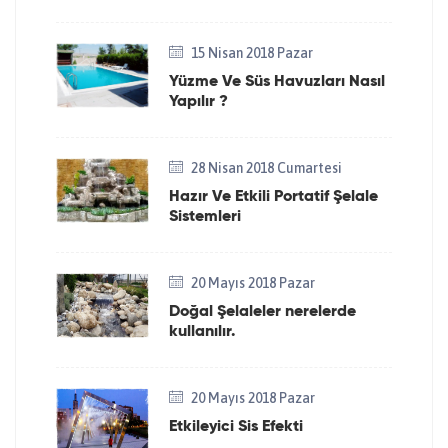
15 Nisan 2018 Pazar
Yüzme Ve Süs Havuzları Nasıl
Yapılır ?
28 Nisan 2018 Cumartesi
Hazır Ve Etkili Portatif Şelale
Sistemleri
20 Mayıs 2018 Pazar
Doğal Şelaleler nerelerde
kullanılır.
20 Mayıs 2018 Pazar
Etkileyici Sis Efekti