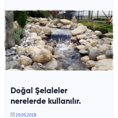
Doğal Şelaleler
nerelerde kullanılır.
20.05.2018