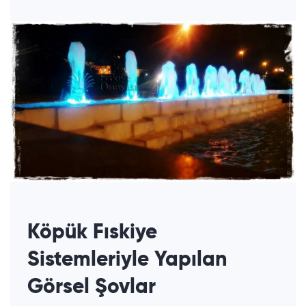
Köpük Fıskiye
Sistemleriyle Yapılan
Görsel Şovlar