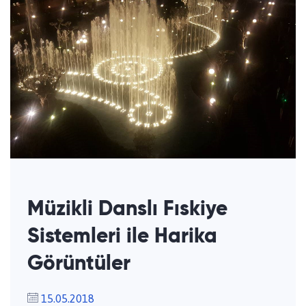
Müzikli Danslı Fıskiye
Sistemleri ile Harika
Görüntüler
15.05.2018