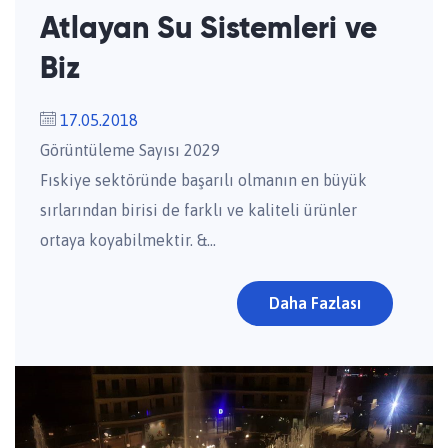
Atlayan Su Sistemleri ve
Biz
17.05.2018
Görüntüleme Sayısı 2029
Fıskiye sektöründe başarılı olmanın en büyük
sırlarından birisi de farklı ve kaliteli ürünler
ortaya koyabilmektir. &...
Daha Fazlası