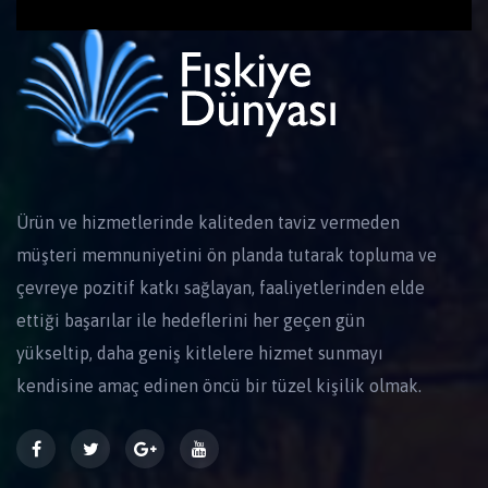
Ürün ve hizmetlerinde kaliteden taviz vermeden
müşteri memnuniyetini ön planda tutarak topluma ve
çevreye pozitif katkı sağlayan, faaliyetlerinden elde
ettiği başarılar ile hedeflerini her geçen gün
yükseltip, daha geniş kitlelere hizmet sunmayı
kendisine amaç edinen öncü bir tüzel kişilik olmak.