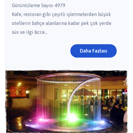
Görüntüleme Sayısı 4979
Kafe, restoran gibi çeşitli işletmelerden büyük
otellerin bahçe alanlarına kadar pek çok yerde
süs ve ilgi &cce...
Daha Fazlası