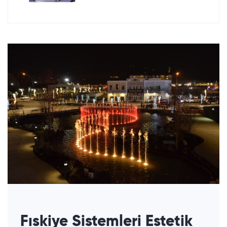
Fıskiye Sistemleri Estetik