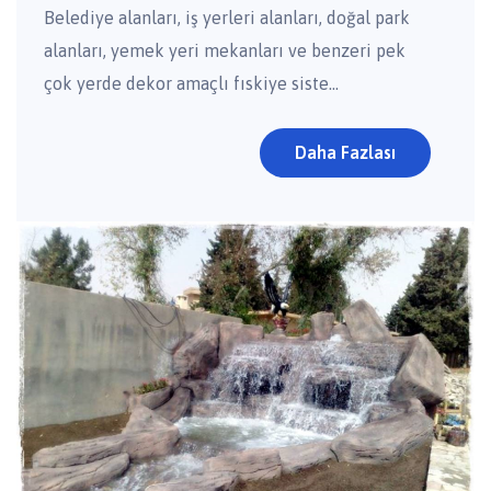
Belediye alanları, iş yerleri alanları, doğal park
alanları, yemek yeri mekanları ve benzeri pek
çok yerde dekor amaçlı fıskiye siste...
Daha Fazlası