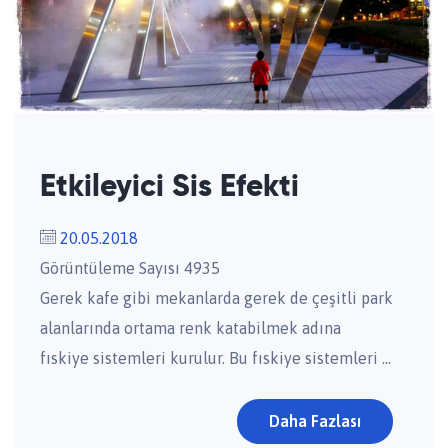
Etkileyici Sis Efekti
20.05.2018
Görüntüleme Sayısı 4935
Gerek kafe gibi mekanlarda gerek de çeşitli park
alanlarında ortama renk katabilmek adına
fıskiye sistemleri kurulur. Bu fıskiye sistemleri ...
Daha Fazlası