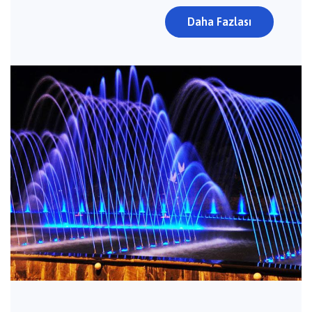
Daha Fazlası