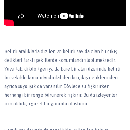
Belirli aralıklarla dizilen ve belirli sayıda olan bu çıkış
delikleri farklı şekillerde konumlandırılabilmektedir.
Yuvarlak, dikdörtgen ya da kare bir alan üzerinde belirli
bir şekilde konumlandırılabilen bu çıkış deliklerinden
ayrıca suya ışık da yansıtılır. Böylece su fışkırırken
herhangi bir renge bürünerek fışkırır. Bu da izleyenler
için oldukça güzel bir görüntü oluşturur.