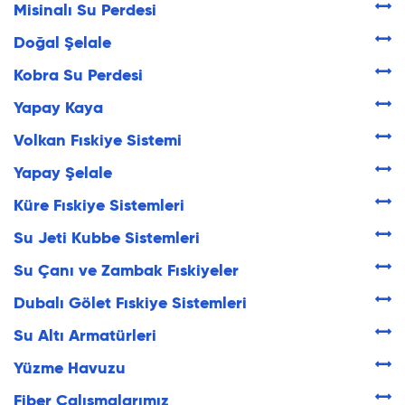
Misinalı Su Perdesi
Doğal Şelale
Kobra Su Perdesi
Yapay Kaya
Volkan Fıskiye Sistemi
Yapay Şelale
Küre Fıskiye Sistemleri
Su Jeti Kubbe Sistemleri
Su Çanı ve Zambak Fıskiyeler
Dubalı Gölet Fıskiye Sistemleri
Su Altı Armatürleri
Yüzme Havuzu
Fiber Çalışmalarımız