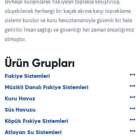
levhalar kullanılarak fıskiyeler toprakla kesiştirilip,
oluşabilecek herhangi bir kaçak akıma karşı topraklama
sistemi kurulur ve kuru havuztamamiyle güvenli bir hale
getirilir. İnsan sağlığı ve güvenliği her zaman önceliğimiz
olmuştur.
Ürün Grupları
Fıskiye Sistemleri
Müzikli Danslı Fıskiye Sistemleri
Kuru Havuz
Süs Havuzu
Köpük Fıskiye Sistemleri
Atlayan Su Sistemleri