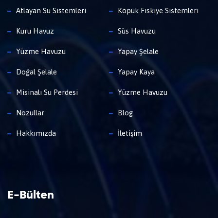
Atlayan Su Sistemleri
Köpük Fıskiye Sistemleri
Kuru Havuz
Süs Havuzu
Yüzme Havuzu
Yapay Şelale
Doğal Şelale
Yapay Kaya
Misinalı Su Perdesi
Yüzme Havuzu
Nozullar
Blog
Hakkımızda
İletişim
E-Bülten