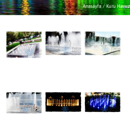
Anasayfa
Kuru Havuz