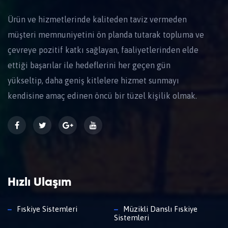
Ürün ve hizmetlerinde kaliteden taviz vermeden
müşteri memnuniyetini ön planda tutarak topluma ve
çevreye pozitif katkı sağlayan, faaliyetlerinden elde
ettiği başarılar ile hedeflerini her geçen gün
yükseltip, daha geniş kitlelere hizmet sunmayı
kendisine amaç edinen öncü bir tüzel kişilik olmak.
Hızlı Ulaşım
Fıskiye Sistemleri
Müzikli Danslı Fıskiye
Sistemleri