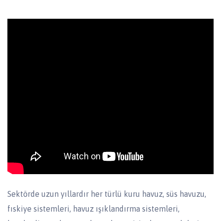
Sektörde uzun yıllardır her türlü kuru havuz, süs havuzu,
fıskiye sistemleri, havuz ışıklandırma sistemleri,